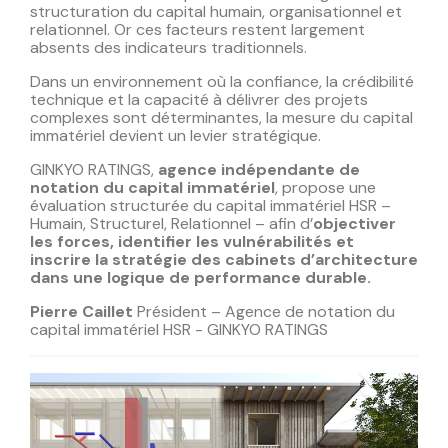
structuration du capital humain, organisationnel et
relationnel. Or ces facteurs restent largement
absents des indicateurs traditionnels.
Dans un environnement où la confiance, la crédibilité
technique et la capacité à délivrer des projets
complexes sont déterminantes, la mesure du capital
immatériel devient un levier stratégique.
GINKYO RATINGS,
agence indépendante de
notation du capital immatériel
, propose une
évaluation structurée du capital immatériel HSR –
Humain, Structurel, Relationnel – afin d’
objectiver
les forces, identifier les vulnérabilités et
inscrire la stratégie des cabinets d’architecture
dans une logique de performance durable.
Pierre Caillet
Président – Agence de notation du
capital immatériel HSR - GINKYO RATINGS