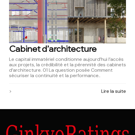
Cabinet d’architecture
Le capital immatériel conditionne aujourd’hui l’accès
aux projets, la crédibilité et la pérennité des cabinets
d’architecture. 01 La question posée Comment
sécuriser la continuité et la performance..
>
Lire la suite