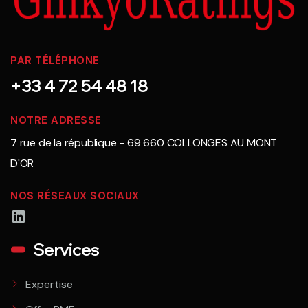
PAR TÉLÉPHONE
+33 4 72 54 48 18
NOTRE ADRESSE
7 rue de la république - 69 660 COLLONGES AU MONT
D'OR
NOS RÉSEAUX SOCIAUX
LinkedIn
Services
Expertise