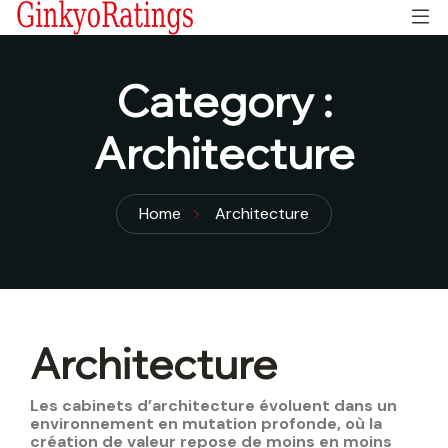
Category :
Architecture
Home
Architecture
Architecture
Les cabinets d’architecture évoluent dans un
environnement en mutation profonde, où la
création de valeur repose de moins en moins