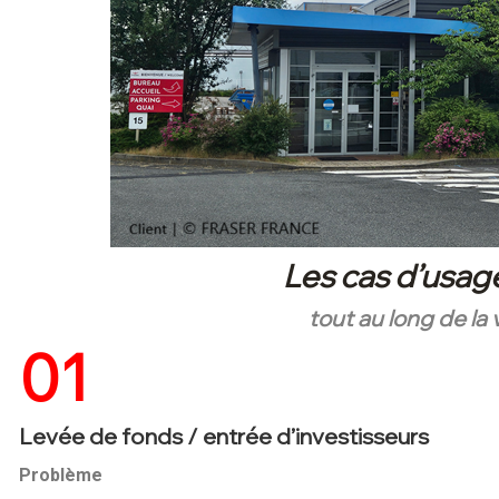
Les cas d’usag
tout au long de la 
01
Levée de fonds / entrée d’investisseurs
Problème