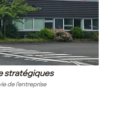
e stratégiques
vie de l’entreprise