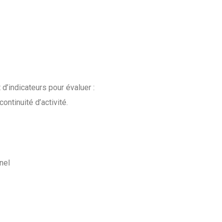
d’indicateurs pour évaluer :
ontinuité d’activité.
nel