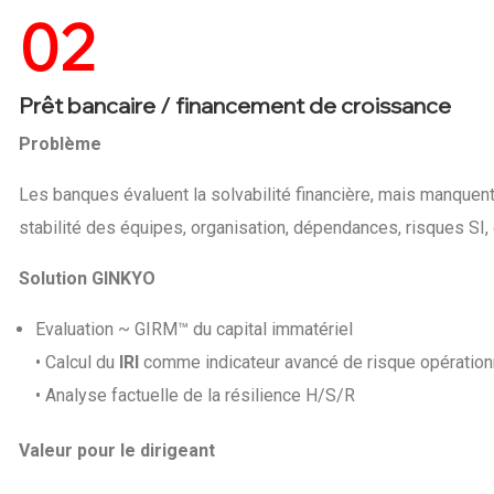
02
Prêt bancaire / financement de croissance
Problème
Les banques évaluent la solvabilité financière, mais manquent 
stabilité des équipes, organisation, dépendances, risques SI, c
Solution GINKYO
Evaluation ~ GIRM™ du capital immatériel
• Calcul du
IRI
comme indicateur avancé de risque opération
• Analyse factuelle de la résilience H/S/R
Valeur pour le dirigeant