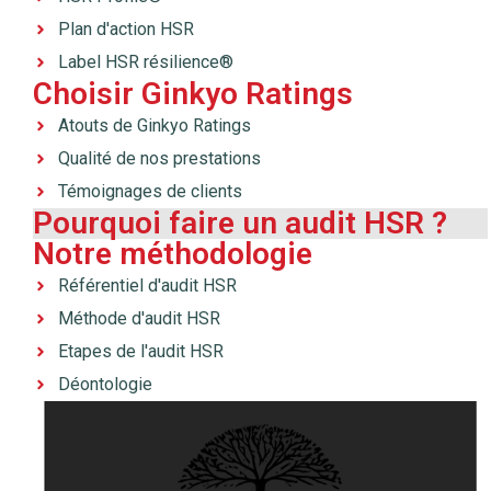
Plan d'action HSR
Label HSR résilience®
Choisir Ginkyo Ratings
Atouts de Ginkyo Ratings
Qualité de nos prestations
Témoignages de clients
Pourquoi faire un audit HSR ?
Notre méthodologie
Référentiel d'audit HSR
Méthode d'audit HSR
Etapes de l'audit HSR
Déontologie