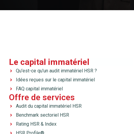
Le capital immatériel
Qu'est-ce qu'un audit immatériel HSR ?
Idées reçues sur le capital immatériel
FAQ capital immatériel
Offre de services
Audit du capital immatériel HSR
Benchmark sectoriel HSR
Rating HSR & Index
HSR Profile®