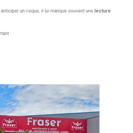
 anticiper un risque, il lui manque souvent une
lecture
ant :