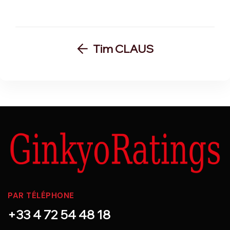
Tim CLAUS
PAR TÉLÉPHONE
+33 4 72 54 48 18