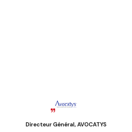
Directeur Général, AVOCATYS