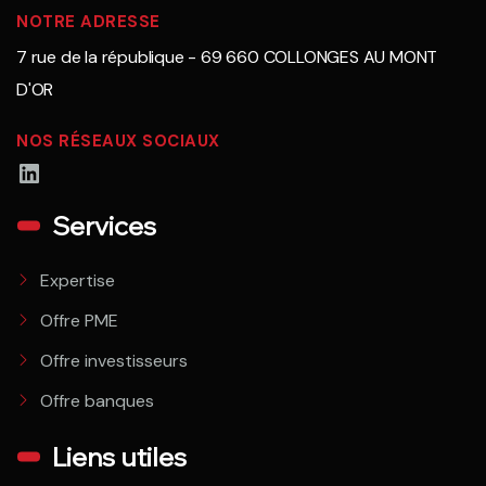
NOTRE ADRESSE
7 rue de la république - 69 660 COLLONGES AU MONT
D'OR
NOS RÉSEAUX SOCIAUX
LinkedIn
Services
Expertise
Offre PME
Offre investisseurs
Offre banques
Liens utiles