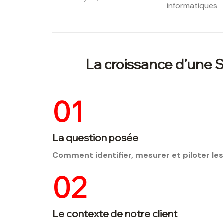
informatiques
La croissance d’une SS
01
La question posée
Comment identifier, mesurer et piloter les
02
Le contexte de notre client