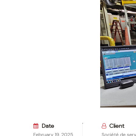
Date
Client
February 19, 2025
Société de serv