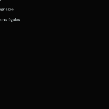
ignages
ons légales