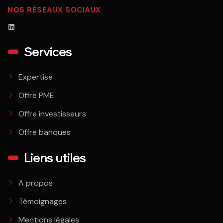
NOS RÉSEAUX SOCIAUX
Services
Expertise
Offre PME
Offre investisseurs
Offre banques
Liens utiles
A propos
Témoignages
Mentions légales