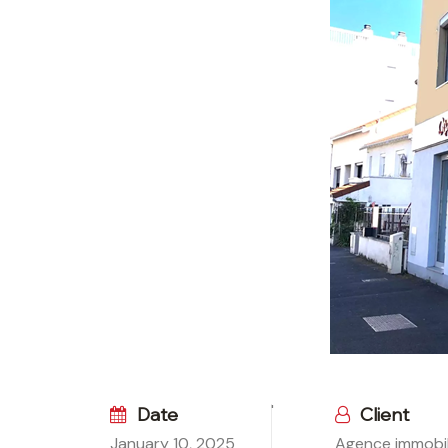
Date
Client
January 10, 2025
Agence immobil