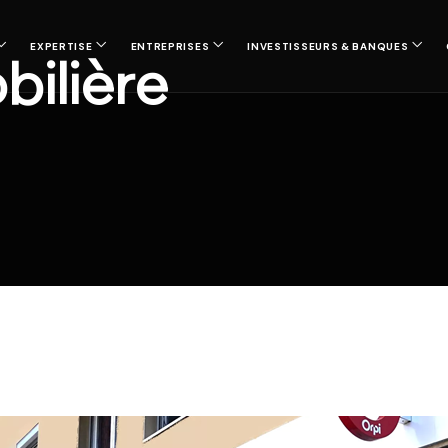
EXPERTISE
ENTREPRISES
INVESTISSEURS & BANQUES
ilière