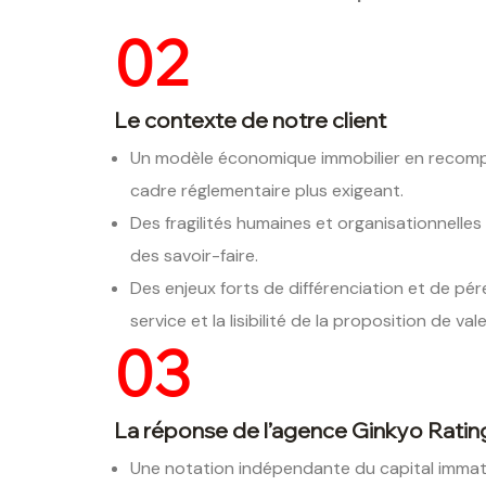
02
Le contexte de notre client
Un modèle économique immobilier en recomposi
cadre réglementaire plus exigeant.
Des fragilités humaines et organisationnelles
des savoir-faire.
Des enjeux forts de différenciation et de pé
service et la lisibilité de la proposition de vale
03
La réponse de l’agence Ginkyo Ratin
Une notation indépendante du capital immatéri