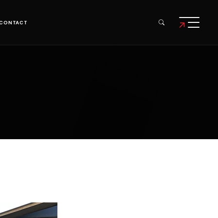
CONTACT