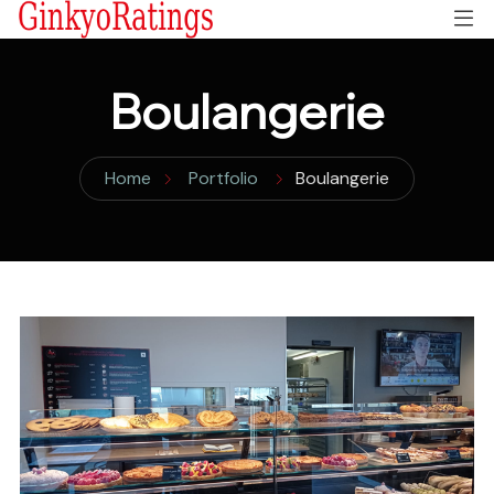
Boulangerie
Home
Portfolio
Boulangerie