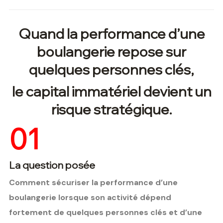
Quand la performance d’une
boulangerie repose sur
quelques personnes clés,
le capital immatériel devient un
risque stratégique.
01
La question posée
Comment sécuriser la performance d’une
boulangerie lorsque son activité dépend
fortement de quelques personnes clés et d’une