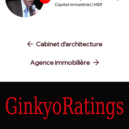
Cabinet d’architecture
Agence immobilière