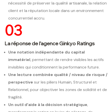
nécessité de préserver la qualité artisanale, la relation
client et la réputation locale dans un environnement
concurrentiel accru.
03
La réponse de l’agence Ginkyo Ratings
Une notation indépendante du capital
immatériel
, permettant de rendre visibles les actifs
invisibles qui conditionnent la performance future.
Une lecture combinée qualité / niveau de risque /
perspective
sur les piliers Humain, Structurel et
Relationnel, pour objectiver les zones de solidité et de
fragilité.
Un outil d’aide à la décision stratégique
,