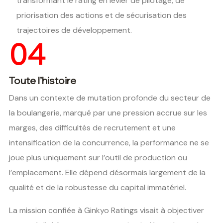
transformant le rating en levier de pilotage, de
priorisation des actions et de sécurisation des
trajectoires de développement.
04
Toute l’histoire
Dans un contexte de mutation profonde du secteur de
la boulangerie, marqué par une pression accrue sur les
marges, des difficultés de recrutement et une
intensification de la concurrence, la performance ne se
joue plus uniquement sur l’outil de production ou
l’emplacement. Elle dépend désormais largement de la
qualité et de la robustesse du capital immatériel.
La mission confiée à Ginkyo Ratings visait à objectiver