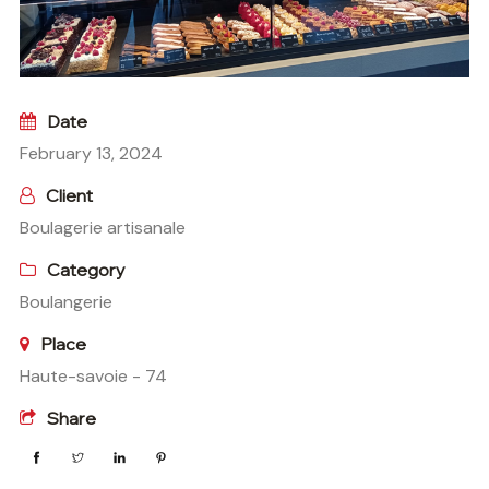
Date
February 13, 2024
Client
Boulagerie artisanale
Category
Boulangerie
Place
Haute-savoie - 74
Share