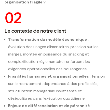
organisation fragile ?
02
Le contexte de notre client
Transformation du modèle économique
:
évolution des usages alimentaires, pression sur les
marges, montée en puissance du snacking et
complexification réglementaire renforcent les
exigences opérationnelles des boulangeries.
Fragilités humaines et organisationnelles
: tension
sur le recrutement, dépendance à des profils clés,
structuration managériale insuffisante et
déséquilibres dans l’exécution quotidienne.
Enjeux de différenciation et de pérennité
: