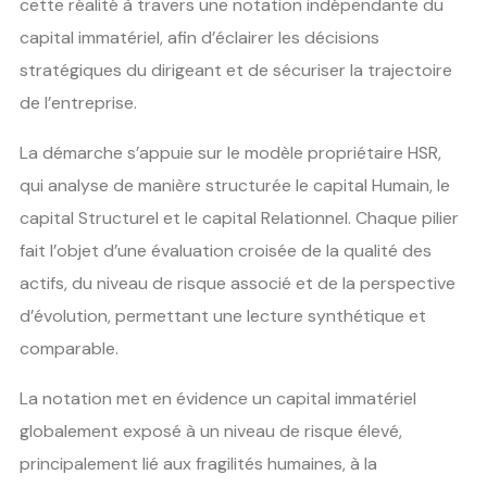
cette réalité à travers une notation indépendante du
capital immatériel, afin d’éclairer les décisions
stratégiques du dirigeant et de sécuriser la trajectoire
de l’entreprise.
La démarche s’appuie sur le modèle propriétaire HSR,
qui analyse de manière structurée le capital Humain, le
capital Structurel et le capital Relationnel. Chaque pilier
fait l’objet d’une évaluation croisée de la qualité des
actifs, du niveau de risque associé et de la perspective
d’évolution, permettant une lecture synthétique et
comparable.
La notation met en évidence un capital immatériel
globalement exposé à un niveau de risque élevé,
principalement lié aux fragilités humaines, à la