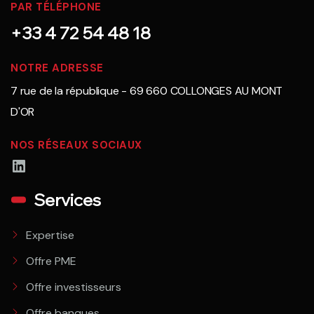
PAR TÉLÉPHONE
+33 4 72 54 48 18
NOTRE ADRESSE
7 rue de la république - 69 660 COLLONGES AU MONT
D'OR
NOS RÉSEAUX SOCIAUX
LinkedIn
Services
Expertise
Offre PME
Offre investisseurs
Offre banques