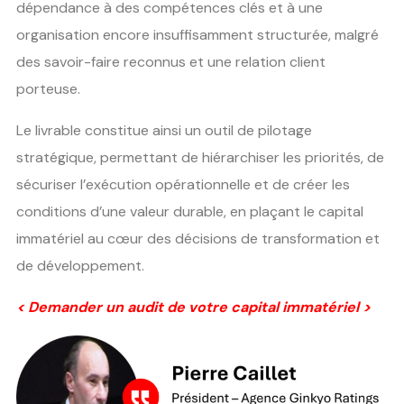
dépendance à des compétences clés et à une
organisation encore insuffisamment structurée, malgré
des savoir-faire reconnus et une relation client
porteuse.
Le livrable constitue ainsi un outil de pilotage
stratégique, permettant de hiérarchiser les priorités, de
sécuriser l’exécution opérationnelle et de créer les
conditions d’une valeur durable, en plaçant le capital
immatériel au cœur des décisions de transformation et
de développement.
< Demander un audit de votre capital immatériel >