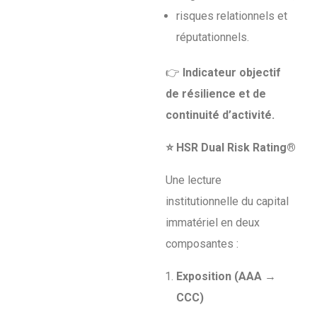
risques relationnels et
réputationnels.
👉
Indicateur objectif
de résilience et de
continuité d’activité.
⭐
HSR Dual Risk Rating®
Une lecture
institutionnelle du capital
immatériel en deux
composantes :
Exposition (AAA →
CCC)