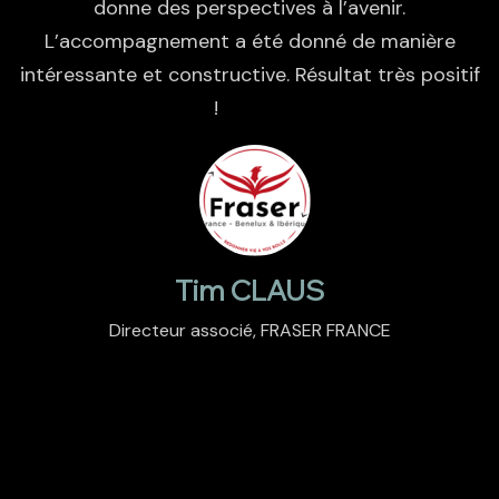
donne des perspectives à l’avenir.
L’accompagnement a été donné de manière
intéressante et constructive. Résultat très positif
!
Tim CLAUS
Directeur associé, FRASER FRANCE