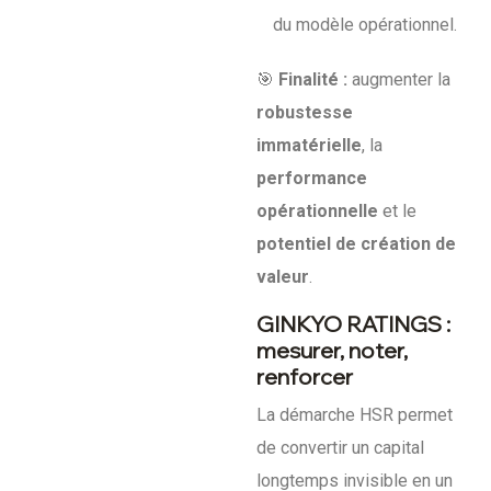
du modèle opérationnel.
🎯
Finalité :
augmenter la
robustesse
immatérielle
, la
performance
opérationnelle
et le
potentiel de création de
valeur
.
GINKYO RATINGS :
mesurer, noter,
renforcer
La démarche HSR permet
de convertir un capital
longtemps invisible en un