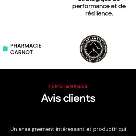
performance et de
résilience.
TÉMOIGNAGES
Avis clients
Un enseignement intéressant et productif qui