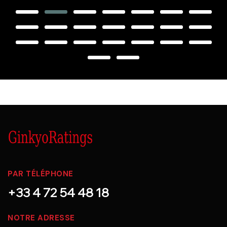
PAR TÉLÉPHONE
+33 4 72 54 48 18
NOTRE ADRESSE