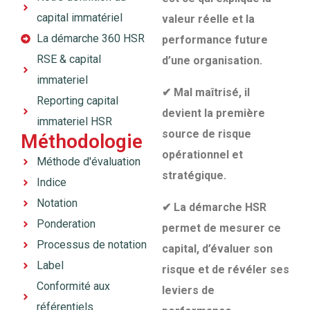
capital immatériel
valeur réelle et la
La démarche 360 HSR
performance future
RSE & capital
d’une organisation.
immateriel
✔
Mal maîtrisé, il
Reporting capital
devient la première
immateriel HSR
source de risque
Méthodologie
opérationnel et
Méthode d'évaluation
stratégique.
Indice
Notation
✔
La démarche HSR
Ponderation
permet de mesurer ce
Processus de notation
capital, d’évaluer son
Label
risque et de révéler ses
Conformité aux
leviers de
référentiels