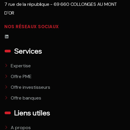
7 rue de la république - 69 660 COLLONGES AU MONT
D'OR
NOS RÉSEAUX SOCIAUX
Services
Expertise
Offre PME
Offre investisseurs
Offre banques
Liens utiles
A propos