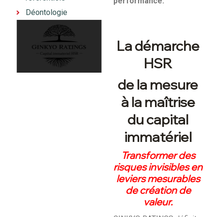
performance.
Déontologie
La démarche
HSR
de la mesure
à la maîtrise
du capital
immatériel
Transformer des
risques invisibles en
leviers mesurables
de création de
valeur.